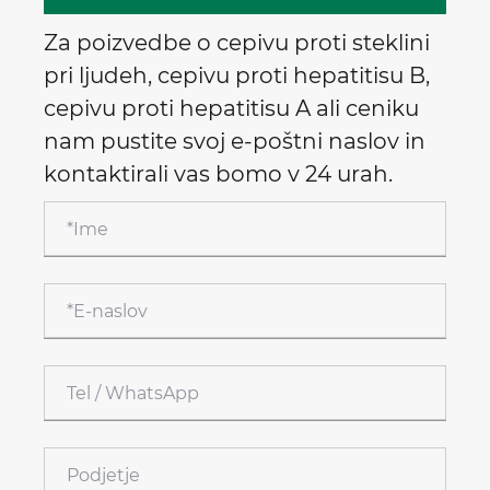
Za poizvedbe o cepivu proti steklini
pri ljudeh, cepivu proti hepatitisu B,
cepivu proti hepatitisu A ali ceniku
nam pustite svoj e-poštni naslov in
kontaktirali vas bomo v 24 urah.