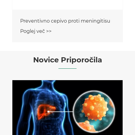
Preventivno cepivo proti meningitisu
Poglej več >>
Novice Priporočila